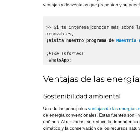
ventajas y desventajas que presentan y su papel 
>> Si te interesa conocer más sobre l
¡Visita nuestro programa de 
Maestría 
¡Pide informes! 
 WhatsApp:
Ventajas de las energí
Sostenibilidad ambiental
Una de las principales
ventajas de las energías 
de energía convencionales. Estas fuentes son li
dañinos. Al utilizarlas, se reduce la dependencia
climático y la conservación de los recursos natur