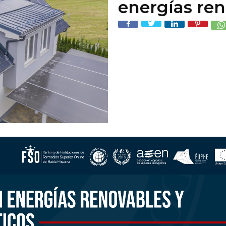
energías re