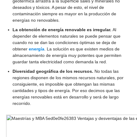
geotérmica arrastra a la superficie sales y minerales no
deseados y tóxicos. A pesar de esto, el nivel de
contaminación siempre es mayor en la producción de
energías no renovables.
La obtención de energía renovable es irregular.
Al
depender de elementos naturales se puede pensar que
cuando no se dan las condiciones óptimas se deja de
obtener
energía
. La solución es que existen medios de
almacenamiento de energía muy potentes que permiten
guardar tanta electricidad como demanda la red.
Diversidad geográfica de los recursos.
No todas las
regiones disponen de los mismos recursos naturales, por
consiguiente, es imposible que obtengan las mismas
cantidades y tipos de energía. Por eso decimos que las
energías renovables está en desarrollo y será de largo
recorrido.