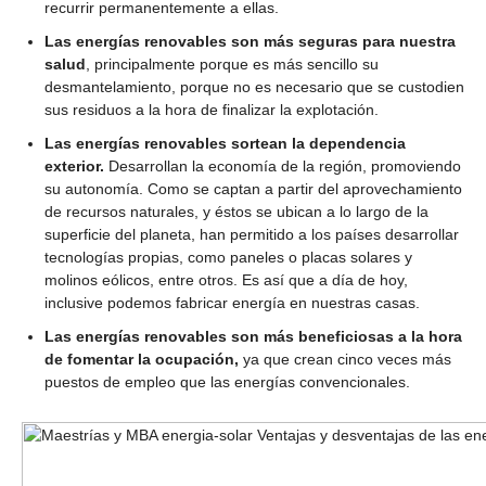
recurrir permanentemente a ellas.
Las energías renovables son más seguras para nuestra
salud
, principalmente porque es más sencillo su
desmantelamiento, porque no es necesario que se custodien
sus residuos a la hora de finalizar la explotación.
Las energías renovables sortean la dependencia
exterior.
Desarrollan la economía de la región, promoviendo
su autonomía. Como se captan a partir del aprovechamiento
de recursos naturales, y éstos se ubican a lo largo de la
superficie del planeta, han permitido a los países desarrollar
tecnologías propias, como paneles o placas solares y
molinos eólicos, entre otros. Es así que a día de hoy,
inclusive podemos fabricar energía en nuestras casas.
Las energías renovables son más beneficiosas a la hora
de fomentar la ocupación,
ya que crean cinco veces más
puestos de empleo que las energías convencionales.