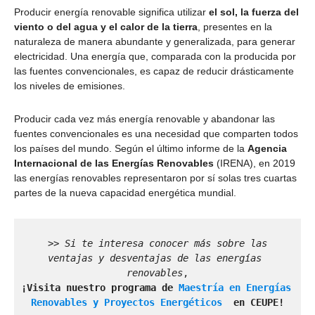
Producir energía renovable significa utilizar
el sol, la fuerza del
viento o del agua y el calor de la tierra
, presentes en la
naturaleza de manera abundante y generalizada, para generar
electricidad. Una energía que, comparada con la producida por
las fuentes convencionales, es capaz de reducir drásticamente
los niveles de emisiones.
Producir cada vez más energía renovable y abandonar las
fuentes convencionales es una necesidad que comparten todos
los países del mundo. Según el último informe de la
Agencia
Internacional de las Energías Renovables
(IRENA), en 2019
las energías renovables representaron por sí solas tres cuartas
partes de la nueva capacidad energética mundial.
 >> Si te interesa conocer más sobre las 
ventajas y desventajas de las energías 
renovables
,
¡Visita nuestro 
programa de
 Maestría en Energías 
Renovables y Proyectos Energéticos 
 en CEUPE!