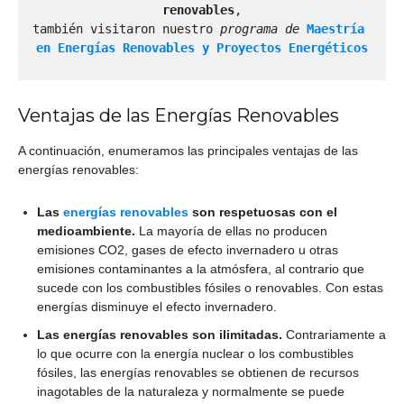
renovables
,

también visitaron nuestro 
programa de 
Maestría 
en Energías Renovables y Proyectos Energéticos
Ventajas de las Energías Renovables
A continuación, enumeramos las principales ventajas de las
energías renovables:
Las
energías renovables
son respetuosas con el
medioambiente.
La mayoría de ellas no producen
emisiones CO2, gases de efecto invernadero u otras
emisiones contaminantes a la atmósfera, al contrario que
sucede con los combustibles fósiles o renovables. Con estas
energías disminuye el efecto invernadero.
Las energías renovables son ilimitadas.
Contrariamente a
lo que ocurre con la energía nuclear o los combustibles
fósiles, las energías renovables se obtienen de recursos
inagotables de la naturaleza y normalmente se puede