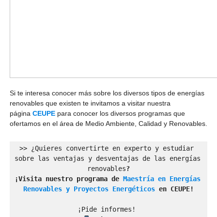
Si te interesa conocer más sobre los diversos tipos de energías
renovables que existen te invitamos a visitar nuestra
página
CEUPE
para conocer los diversos programas que
ofertamos en el área de Medio Ambiente, Calidad y Renovables.
>> ¿Quieres convertirte en experto y estudiar 
sobre las ventajas y desventajas de las energías 
renovables
?
¡Visita nuestro 
programa de
Maestría en Energías 
Renovables y Proyectos Energéticos
en CEUPE!