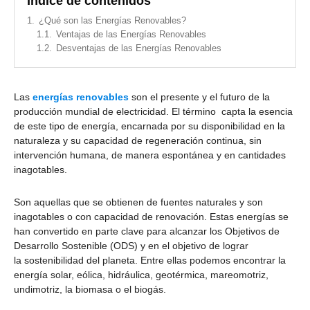
Índice de contenidos
1.
¿Qué son las Energías Renovables?
1.1.
Ventajas de las Energías Renovables
1.2.
Desventajas de las Energías Renovables
Las
energías renovables
son el presente y el futuro de la
producción mundial de electricidad. El término capta la esencia
de este tipo de energía, encarnada por su disponibilidad en la
naturaleza y su capacidad de regeneración continua, sin
intervención humana, de manera espontánea y en cantidades
inagotables.
Son aquellas que se obtienen de fuentes naturales y son
inagotables o con capacidad de renovación. Estas energías se
han convertido en parte clave para alcanzar los Objetivos de
Desarrollo Sostenible (ODS) y en el objetivo de lograr
la sostenibilidad del planeta. Entre ellas podemos encontrar la
energía solar, eólica, hidráulica, geotérmica, mareomotriz,
undimotriz, la biomasa o el biogás.