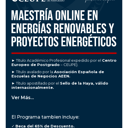
► Título Académico Profesional expedido por el
Centro
Europeo de Postgrado
– CEUPE).
► Título avalado por la
Asociación Española de
Escuelas de Negocios AEEN.
► Título apostillado por el
Sello de la Haya, válido
internacionalmente.
Ver Más...
El Programa tambien incluye:
✓
Beca del 65% de Descuento.