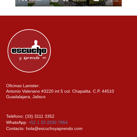
Oficinas Lanister:
Antonio Valeriano #3220 int 5 col. Chapalita. C.P. 44510
Guadalajara, Jalisco
Teléfono: (33) 3111 3352
WhatsApp:
+52 1 33 2030 7864
Contacto: hola@escuchoyaprendo.com