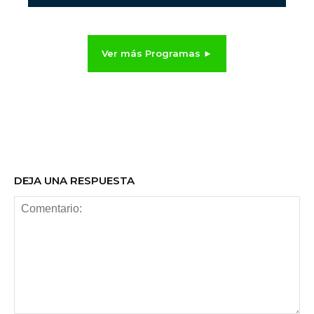
Ver más Programas ►
DEJA UNA RESPUESTA