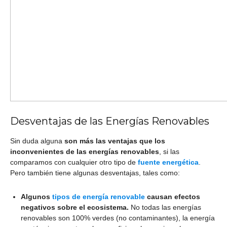
Desventajas de las Energías Renovables
Sin duda alguna
son más las ventajas que los
inconvenientes de las energías renovables
, si las
comparamos con cualquier otro tipo de
fuente energética
.
Pero también tiene algunas desventajas, tales como:
Algunos
tipos de energía renovable
causan efectos
negativos sobre el ecosistema.
No todas las energías
renovables son 100% verdes (no contaminantes), la energía