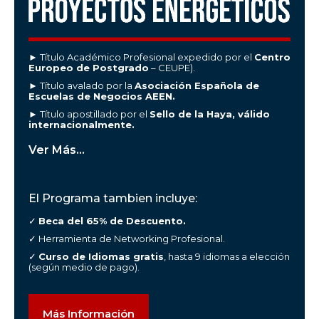
► Título Académico Profesional expedido por el
Centro
Europeo de Postgrado
– CEUPE).
► Título avalado por la
Asociación Española de
Escuelas de Negocios AEEN.
► Título apostillado por el
Sello de la Haya, válido
internacionalmente.
Ver Más...
El Programa tambien incluye:
✓
Beca del 65% de Descuento.
✓ Herramienta de Networking Profesional.
✓
Curso de Idiomas gratis
, hasta 9 idiomas a elección
(según medio de pago).
Más Información