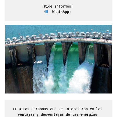
  WhatsApp: 
>> Otras personas que se interesaron en las 
ventajas y desventajas de las energías 