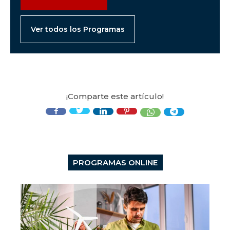
Ver todos los Programas
¡Comparte este artículo!
PROGRAMAS ONLINE