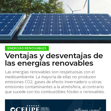
ENERGÍAS RENOVABLES
Ventajas y desventajas de
las energías renovables
Las energías renovables son respetuosas con el
medioambiente. La mayoría de ellas no producen
emisiones CO2, gases de efecto invernadero u otras
emisiones contaminantes a la atmósfera, al contrario
que sucede con los combustibles fósiles o renovables.