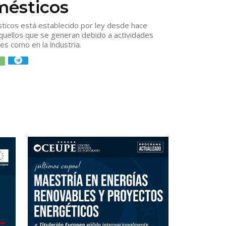
mésticos
ticos está establecido por ley desde hace
aquellos que se generan debido a actividades
es como en la industria.