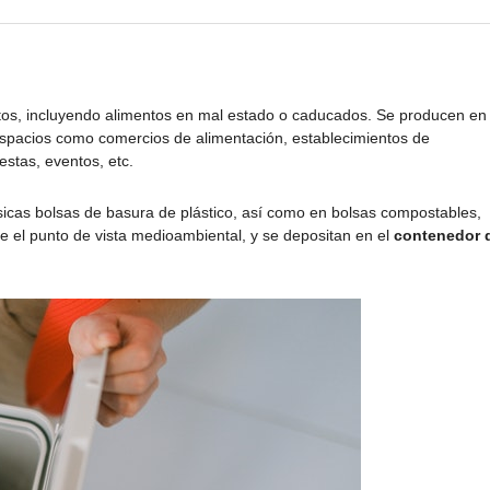
stos, incluyendo alimentos en mal estado o caducados. Se producen en 
 espacios como comercios de alimentación, establecimientos de
estas, eventos, etc.
icas bolsas de basura de plástico, así como en bolsas compostables,
 el punto de vista medioambiental, y se depositan en el
contenedor 