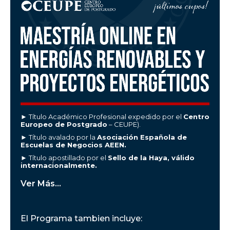
► Título Académico Profesional expedido por el
Centro
Europeo de Postgrado
– CEUPE).
► Título avalado por la
Asociación Española de
Escuelas de Negocios AEEN.
► Título apostillado por el
Sello de la Haya, válido
internacionalmente.
Ver Más...
El Programa tambien incluye: