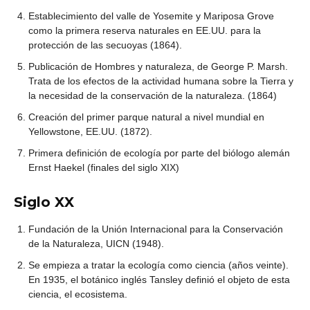
Establecimiento del valle de Yosemite y Mariposa Grove
como la primera reserva naturales en EE.UU. para la
protección de las secuoyas (1864).
Publicación de Hombres y naturaleza, de George P. Marsh.
Trata de los efectos de la actividad humana sobre la Tierra y
la necesidad de la conservación de la naturaleza. (1864)
Creación del primer parque natural a nivel mundial en
Yellowstone, EE.UU. (1872).
Primera definición de ecología por parte del biólogo alemán
Ernst Haekel (finales del siglo XIX)
Siglo XX
Fundación de la Unión Internacional para la Conservación
de la Naturaleza, UICN (1948).
Se empieza a tratar la ecología como ciencia (años veinte).
En 1935, el botánico inglés Tansley definió el objeto de esta
ciencia, el ecosistema.