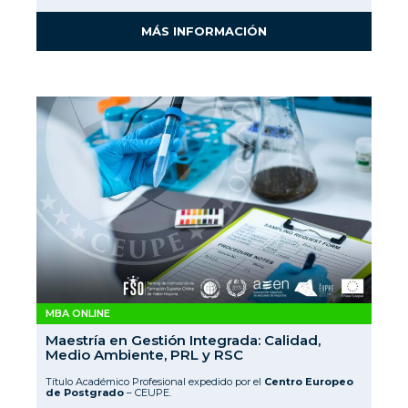
MÁS INFORMACIÓN
MBA ONLINE
Maestría en Gestión Integrada: Calidad,
Medio Ambiente, PRL y RSC
Título Académico Profesional expedido por el
Centro Europeo
de Postgrado
– CEUPE.