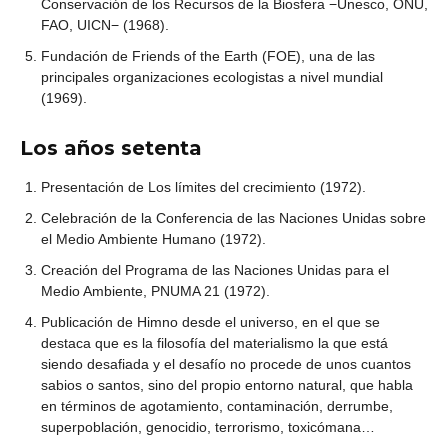
Conservación de los Recursos de la Biosfera −Unesco, ONU,
FAO, UICN− (1968).
Fundación de Friends of the Earth (FOE), una de las
principales organizaciones ecologistas a nivel mundial
(1969).
Los años setenta
Presentación de Los límites del crecimiento (1972).
Celebración de la Conferencia de las Naciones Unidas sobre
el Medio Ambiente Humano (1972).
Creación del Programa de las Naciones Unidas para el
Medio Ambiente, PNUMA 21 (1972).
Publicación de Himno desde el universo, en el que se
destaca que es la filosofía del materialismo la que está
siendo desafiada y el desafío no procede de unos cuantos
sabios o santos, sino del propio entorno natural, que habla
en términos de agotamiento, contaminación, derrumbe,
superpoblación, genocidio, terrorismo, toxicómana…