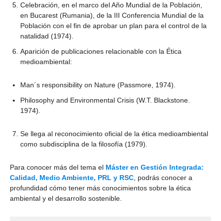
Celebración, en el marco del Año Mundial de la Población,
en Bucarest (Rumania), de la III Conferencia Mundial de la
Población con el fin de aprobar un plan para el control de la
natalidad (1974).
Aparición de publicaciones relacionable con la Ética
medioambiental:
Man´s responsibility on Nature (Passmore, 1974).
Philosophy and Environmental Crisis (W.T. Blackstone.
1974).
Se llega al reconocimiento oficial de la ética medioambiental
como subdisciplina de la filosofía (1979).
Para conocer más del tema el
Máster en Gestión Integrada:
Calidad, Medio Ambiente, PRL y RSC
, podrás conocer a
profundidad cómo tener más conocimientos sobre la ética
ambiental y el desarrollo sostenible.