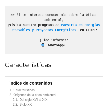
>> Si te interesa conocer más sobre la ética 
¡Visita nuestro 
programa de
 Maestría en Energías 
Renovables y Proyectos Energéticos 
 en CEUPE!
  WhatsApp: 
Características
Índice de contenidos
1.
Características
2.
Orígenes de la ética ambiental
2.1.
Del siglo XVI al XIX
2.2.
Siglo XX