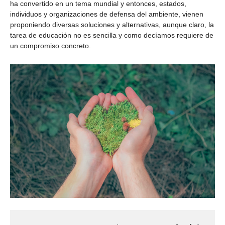
ha convertido en un tema mundial y entonces, estados,
individuos y organizaciones de defensa del ambiente, vienen
proponiendo diversas soluciones y alternativas, aunque claro, la
tarea de educación no es sencilla y como decíamos requiere de
un compromiso concreto.