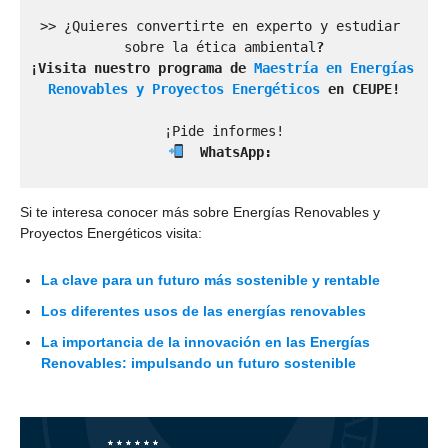
>> ¿Quieres convertirte en experto y estudiar 
sobre la ética ambiental
?
¡Visita nuestro 
programa de
Maestría en Energías 
Renovables y Proyectos Energéticos
en CEUPE!
  WhatsApp: 
Si te interesa conocer más sobre Energías Renovables y
Proyectos Energéticos visita:
La clave para un futuro más sostenible y rentable
Los diferentes usos de las energías renovables
La importancia de la innovación en las Energías
Renovables: impulsando un futuro sostenible