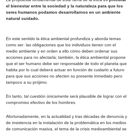
el bienestar entre la sociedad y la naturaleza para que los
seres humanos podamos desarrollarnos en un ambiente
natural cuidado.
En este sentido la ética ambiental profundiza y aborda temas
como ser: las obligaciones que los individuos tienen con el
medio ambiente y en orden a ello cómo deben ordenar sus
acciones para no afectarla; también, la ética ambiental propone
que el ser humano debe ser responsable de todo el planeta que
habita por lo cual deberá actuar en función de cuidarlo a futuro
para que sus acciones no afecten su presente inmediato pero
tampoco a su prójimo.
En tanto, tal cuestión únicamente será plausible de lograr con el
compromiso efectivo de los hombres.
Afortunadamente, en la actualidad y tras décadas de denuncia y
de insistencia en la instalación de la problemática en los medios
de comunicación masiva, el tema de la crisis medioambiental se