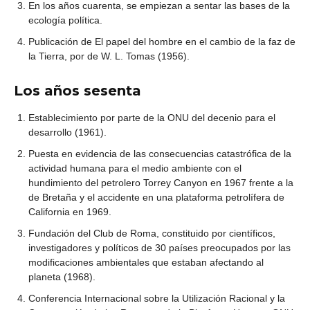
En los años cuarenta, se empiezan a sentar las bases de la
ecología política.
Publicación de El papel del hombre en el cambio de la faz de
la Tierra, por de W. L. Tomas (1956).
Los años sesenta
Establecimiento por parte de la ONU del decenio para el
desarrollo (1961).
Puesta en evidencia de las consecuencias catastrófica de la
actividad humana para el medio ambiente con el
hundimiento del petrolero Torrey Canyon en 1967 frente a la
de Bretaña y el accidente en una plataforma petrolífera de
California en 1969.
Fundación del Club de Roma, constituido por científicos,
investigadores y políticos de 30 países preocupados por las
modificaciones ambientales que estaban afectando al
planeta (1968).
Conferencia Internacional sobre la Utilización Racional y la