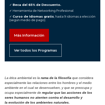
✓
Beca del 65% de Descuento.
✓ Herramienta de Networking Profesional.
✓
Curso de Idiomas gratis
, hasta 9 idiomas a elección
(según medio de pago).
Más Información
Ver todos los Programas
La ética ambiental es la
rama de la filosofía
que considera
especialmente las relaciones entre los hombres y el medio
ambiente en el cual se desenvuelven, y que se preocupa y
ocupa especialmente de
regular que las acciones de los
seres humanos no atenten contra el desarrollo y
la evolución de los ambientes naturales.