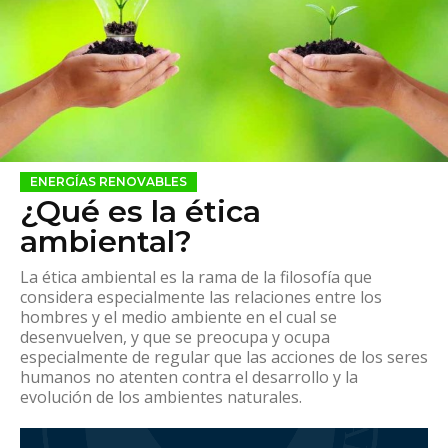
ENERGÍAS RENOVABLES
¿Qué es la ética
ambiental?
La ética ambiental es la rama de la filosofía que
considera especialmente las relaciones entre los
hombres y el medio ambiente en el cual se
desenvuelven, y que se preocupa y ocupa
especialmente de regular que las acciones de los seres
humanos no atenten contra el desarrollo y la
evolución de los ambientes naturales.