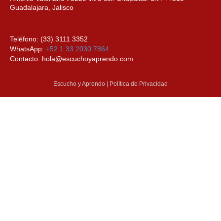
Guadalajara, Jalisco
Teléfono: (33) 3111 3352
WhatsApp:
+52 1 33 2030 7864
Contacto: hola@escuchoyaprendo.com
Escucho y Aprendo | Política de Privacidad