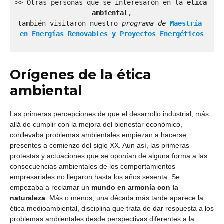
>> Otras personas que se interesaron en la 
ética 
ambiental
,

también visitaron nuestro 
programa de 
Maestría 
en Energías Renovables y Proyectos Energéticos
Orígenes de la ética
ambiental
Las primeras percepciones de que el desarrollo industrial, más
allá de cumplir con la mejora del bienestar económico,
conllevaba problemas ambientales empiezan a hacerse
presentes a comienzo del siglo XX. Aun así, las primeras
protestas y actuaciones que se oponían de alguna forma a las
consecuencias ambientales de los comportamientos
empresariales no llegaron hasta los años sesenta. Se
empezaba a reclamar un
mundo en armonía con la
naturaleza
. Más o menos, una década más tarde aparece la
ética medioambiental, disciplina que trata de dar respuesta a los
problemas ambientales desde perspectivas diferentes a la