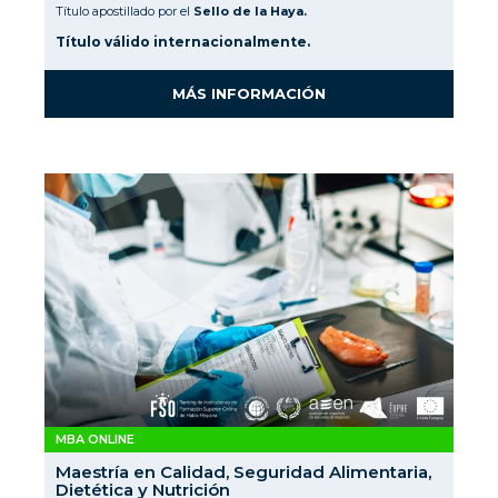
Título apostillado por el
Sello de la Haya.
Título válido internacionalmente.
MÁS INFORMACIÓN
MBA ONLINE
Maestría en Calidad, Seguridad Alimentaria,
Dietética y Nutrición