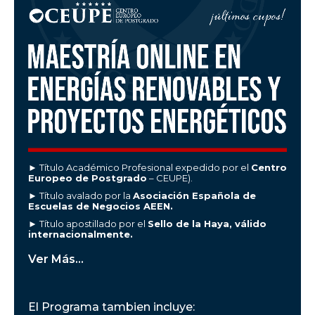
► Título Académico Profesional expedido por el
Centro
Europeo de Postgrado
– CEUPE).
► Título avalado por la
Asociación Española de
Escuelas de Negocios AEEN.
► Título apostillado por el
Sello de la Haya, válido
internacionalmente.
Ver Más...
El Programa tambien incluye: