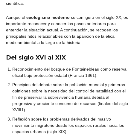
científica.
Aunque el
ecologismo
moderno
se configura en el siglo XX, es
importante reconocer y conocer los pasos anteriores para
entender la situación actual. A continuación, se recogen los
principales hitos relacionables con la aparición de la ética
medioambiental a lo largo de la historia.
Del siglo XVI al XIX
Reconocimiento del bosque de Fontainebleau como reserva
oficial bajo protección estatal (Francia 1861).
Principios del debate sobre la población mundial y primeras
opiniones sobre la necesidad del control de natalidad con el
fin de preservar la sobrevivencia humana debida al
progresivo y creciente consumo de recursos (finales del siglo
XVIII1).
Reflexión sobre los problemas derivados del masivo
movimiento migratorio desde los espacios rurales hacia los
espacios urbanos (siglo XIX).