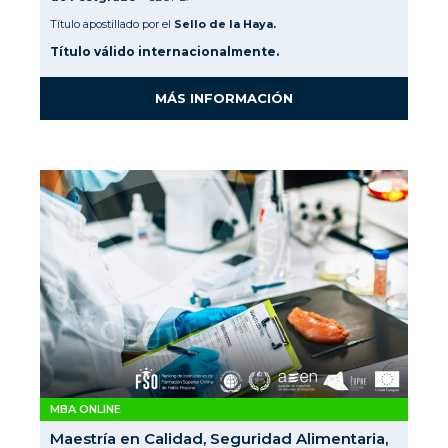
Título apostillado por el
Sello de la Haya.
Título válido internacionalmente.
MÁS INFORMACIÓN
MBA ONLINE
Maestría en Calidad, Seguridad Alimentaria,