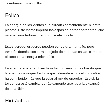
calentamiento de un fluido.
Eólica
La energía de los vientos que surcan constantemente nuestro
planeta. Este viento impulsa las aspas de aerogeneradores, que
mueven una turbina que produce electricidad.
Estos aerogeneradores pueden ser de gran tamaño, pero
también domésticos para el tejado de nuestras casas, como en
el caso de la energía microeólica.
La energía eólica también lleva tiempo siendo más barata que
la energía de origen fósil y, especialmente en los últimos años,
ha contribuido más que la solar al mix de energías. Eso sí, la
tendencia está cambiando rápidamente gracias a la expansión
de esta última.
Hidráulica