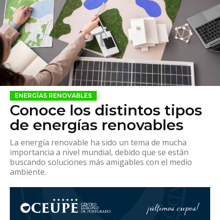
ENERGÍAS RENOVABLES
Conoce los distintos tipos
de energías renovables
La energía renovable ha sido un tema de mucha
importancia a nivel mundial, debido que se están
buscando soluciones más amigables con el medio
ambiente.