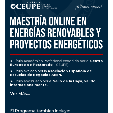
► Título Académico Profesional expedido por el
Centro
Europeo de Postgrado
– CEUPE).
► Título avalado por la
Asociación Española de
Escuelas de Negocios AEEN.
► Título apostillado por el
Sello de la Haya, válido
internacionalmente.
Ver Más...
El Programa tambien incluye: