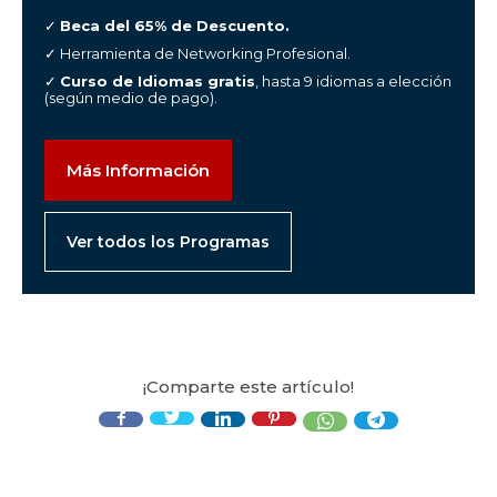
✓
Beca del 65% de Descuento.
✓ Herramienta de Networking Profesional.
✓
Curso de Idiomas gratis
, hasta 9 idiomas a elección
(según medio de pago).
Más Información
Ver todos los Programas
¡Comparte este artículo!