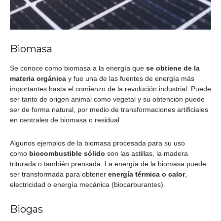
Biomasa
Se conoce como biomasa a la energía que
se obtiene de la
materia orgánica
y fue una de las fuentes de energía más
importantes hasta el comienzo de la revolución industrial. Puede
ser tanto de origen animal como vegetal y su obtención puede
ser de forma natural, por medio de transformaciones artificiales
en centrales de biomasa o residual.
Algunos ejemplos de la biomasa procesada para su uso
como
biocombustible sólido
son las astillas, la madera
triturada o también prensada. La energía de la biomasa puede
ser transformada para obtener
energía térmica o calor
,
electricidad o energía mecánica (biocarburantes).
Biogas