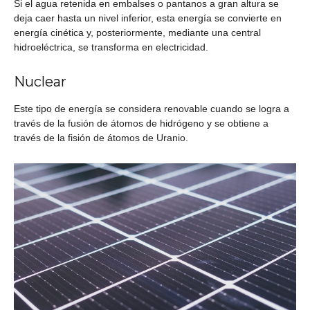
Si el agua retenida en embalses o pantanos a gran altura se
deja caer hasta un nivel inferior, esta energía se convierte en
energía cinética y, posteriormente, mediante una central
hidroeléctrica, se transforma en electricidad.
Nuclear
Este tipo de energía se considera renovable cuando se logra a
través de la fusión de átomos de hidrógeno y se obtiene a
través de la fisión de átomos de Uranio.