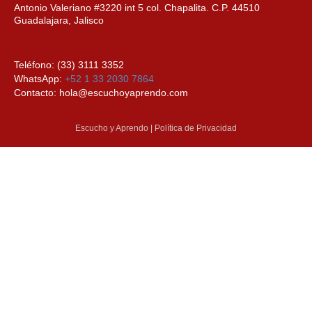
Antonio Valeriano #3220 int 5 col. Chapalita. C.P. 44510
Guadalajara, Jalisco
Teléfono: (33) 3111 3352
WhatsApp:
+52 1 33 2030 7864
Contacto: hola@escuchoyaprendo.com
Escucho y Aprendo | Política de Privacidad