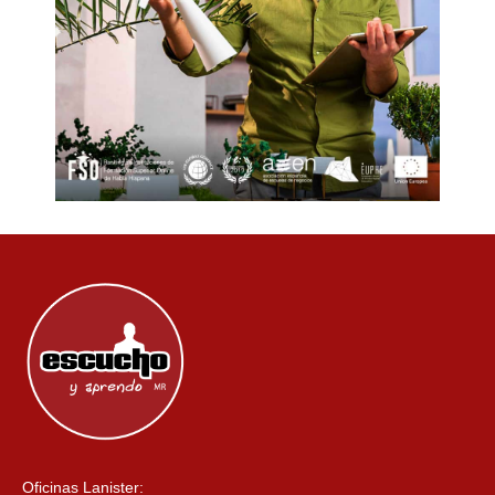
Oficinas Lanister: