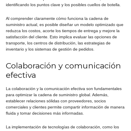
identificando los puntos clave y los posibles cuellos de botella.
Al comprender claramente cómo funciona la cadena de
suministro actual, es posible diseñar un modelo optimizado que
reduzca los costos, acorte los tiempos de entrega y mejore la
satisfacción del cliente. Esto implica evaluar las opciones de
transporte, los centros de distribución, las estrategias de
inventario y los sistemas de gestión de pedidos.
Colaboración y comunicación
efectiva
La colaboración y la comunicación efectiva son fundamentales
para optimizar la cadena de suministro global. Además,
establecer relaciones sólidas con proveedores, socios
comerciales y clientes permite compartir información de manera
fluida y tomar decisiones más informadas.
La implementación de tecnologías de colaboración, como los