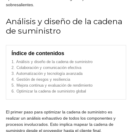
sobresalientes.
Análisis y diseño de la cadena
de suministro
Índice de contenidos
1.
Análisis y diseño de la cadena de suministro
2.
Colaboración y comunicación efectiva
3.
Automatización y tecnología avanzada
4.
Gestión de riesgos y resiliencia
5.
Mejora continua y evaluación de rendimiento
6.
Optimizar la cadena de suministro global
El primer paso para optimizar la cadena de suministro es
realizar un análisis exhaustivo de todos los componentes y
procesos involucrados. Esto implica mapear la cadena de
suministro desde el proveedor hasta el cliente final,