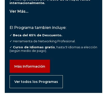
internacionalmente.
Ver Más...
El Programa tambien incluye:
✓
Beca del 65% de Descuento.
✓ Herramienta de Networking Profesional.
✓
Curso de Idiomas gratis
, hasta 9 idiomas a elección
(según medio de pago).
Más Información
Ver todos los Programas