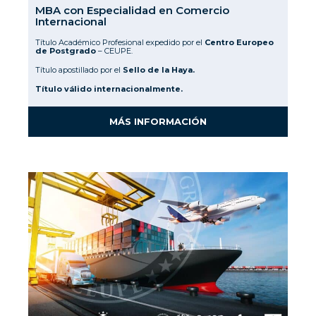
MBA con Especialidad en Comercio
Internacional
Título Académico Profesional expedido por el
Centro Europeo
de Postgrado
– CEUPE.
Título apostillado por el
Sello de la Haya.
Título válido internacionalmente.
MÁS INFORMACIÓN