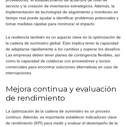
servicio y la creación de inventarios estratégicos. Además, la
implementación de tecnologías de seguimiento y monitoreo en
tiempo real puede ayudar a identificar problemas potenciales y
tomar medidas rápidas para minimizar el impacto.
La resiliencia también es un aspecto clave en la optimización de
la cadena de suministro global. Esto implica tener la capacidad
de adaptarse rápidamente a los cambios y superar los desafíos.
Las empresas deben tener planes de contingencia flexibles, así
como la capacidad de colaborar con proveedores y socios
comerciales para encontrar soluciones alternativas en caso de
interrupciones.
Mejora continua y evaluación
de rendimiento
La optimización de la cadena de suministro es un proceso
continuo. Además, es importante establecer indicadores clave
de rendimiento (KPI) para medir y evaluar el desempeño de la