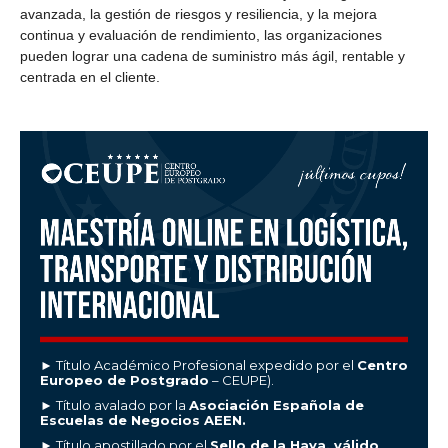
avanzada, la gestión de riesgos y resiliencia, y la mejora
continua y evaluación de rendimiento, las organizaciones
pueden lograr una cadena de suministro más ágil, rentable y
centrada en el cliente.
► Título Académico Profesional expedido por el
Centro
Europeo de Postgrado
– CEUPE).
► Título avalado por la
Asociación Española de
Escuelas de Negocios AEEN.
► Título apostillado por el
Sello de la Haya, válido