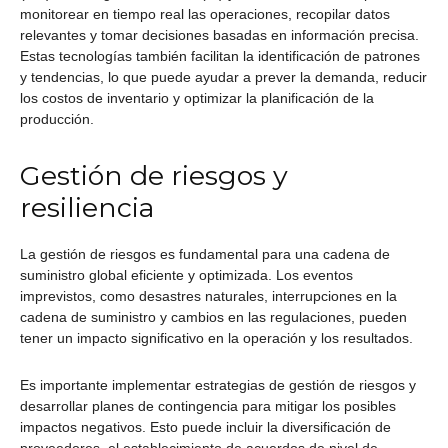
monitorear en tiempo real las operaciones, recopilar datos
relevantes y tomar decisiones basadas en información precisa.
Estas tecnologías también facilitan la identificación de patrones
y tendencias, lo que puede ayudar a prever la demanda, reducir
los costos de inventario y optimizar la planificación de la
producción.
Gestión de riesgos y
resiliencia
La gestión de riesgos es fundamental para una cadena de
suministro global eficiente y optimizada. Los eventos
imprevistos, como desastres naturales, interrupciones en la
cadena de suministro y cambios en las regulaciones, pueden
tener un impacto significativo en la operación y los resultados.
Es importante implementar estrategias de gestión de riesgos y
desarrollar planes de contingencia para mitigar los posibles
impactos negativos. Esto puede incluir la diversificación de
proveedores, el establecimiento de acuerdos de nivel de