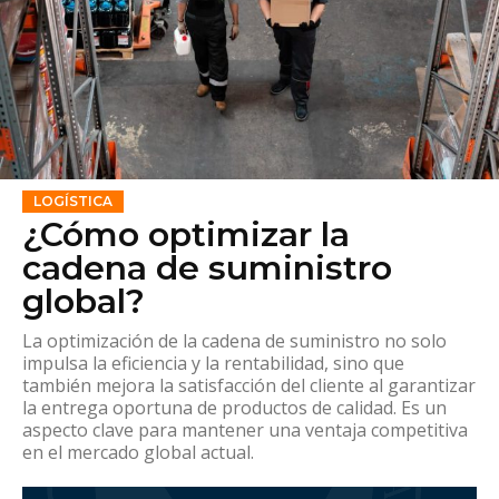
LOGÍSTICA
¿Cómo optimizar la
cadena de suministro
global?
La optimización de la cadena de suministro no solo
impulsa la eficiencia y la rentabilidad, sino que
también mejora la satisfacción del cliente al garantizar
la entrega oportuna de productos de calidad. Es un
aspecto clave para mantener una ventaja competitiva
en el mercado global actual.