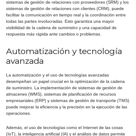
sistemas de gestión de relaciones con proveedores (SRM) y los
sistemas de gestión de relaciones con clientes (CRM), puede
facilitar la comunicación en tiempo real y la coordinación entre
todas las partes involucradas. Esto garantiza una mayor
visibilidad de la cadena de suministro y una capacidad de
respuesta más rápida ante cambios o problemas.
Automatización y tecnología
avanzada
La automatización y el uso de tecnologías avanzadas
desempeñan un papel crucial en la optimización de la cadena
de suministro. La implementación de sistemas de gestión de
almacenes (WMS), sistemas de planificación de recursos
empresariales (ERP) y sistemas de gestión de transporte (TMS)
puede mejorar la eficiencia y la precisión en la ejecución de las
operaciones.
Además, el uso de tecnologías como el Internet de las cosas
(IoT), la inteligencia artificial (IA) y el análisis de datos permite