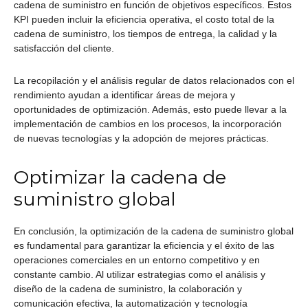
cadena de suministro en función de objetivos específicos. Estos
KPI pueden incluir la eficiencia operativa, el costo total de la
cadena de suministro, los tiempos de entrega, la calidad y la
satisfacción del cliente.
La recopilación y el análisis regular de datos relacionados con el
rendimiento ayudan a identificar áreas de mejora y
oportunidades de optimización. Además, esto puede llevar a la
implementación de cambios en los procesos, la incorporación
de nuevas tecnologías y la adopción de mejores prácticas.
Optimizar la cadena de
suministro global
En conclusión, la optimización de la cadena de suministro global
es fundamental para garantizar la eficiencia y el éxito de las
operaciones comerciales en un entorno competitivo y en
constante cambio. Al utilizar estrategias como el análisis y
diseño de la cadena de suministro, la colaboración y
comunicación efectiva, la automatización y tecnología