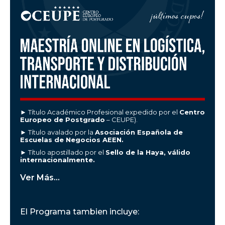
► Título Académico Profesional expedido por el
Centro
Europeo de Postgrado
– CEUPE).
► Título avalado por la
Asociación Española de
Escuelas de Negocios AEEN.
► Título apostillado por el
Sello de la Haya, válido
internacionalmente.
Ver Más...
El Programa tambien incluye: