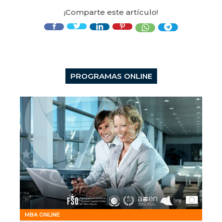
¡Comparte este artículo!
PROGRAMAS ONLINE
MBA ONLINE