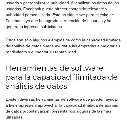
usuario y personalizar la publicidad. Al analizar los datos de los
usuarios, Facebook puede ofrecer contenido relevante y
publicidad personalizada. Esto ha sido clave para el éxito de
Facebook, ya que ha logrado la retención de usuarios y ha
generado ingresos publicitarios.
Estos son solo algunos ejemplos de cómo la capacidad ilimitada
de análisis de datos puede ayudar a las empresas a mejorar su
rendimiento y aumentar su rentabilidad.
Herramientas de software
para la capacidad ilimitada de
análisis de datos
Existen diversas herramientas de software que pueden ayudar
a las empresas a aprovechar la capacidad ilimitada de análisis
de datos. A continuación, presentamos algunas de las más
utilizadas: