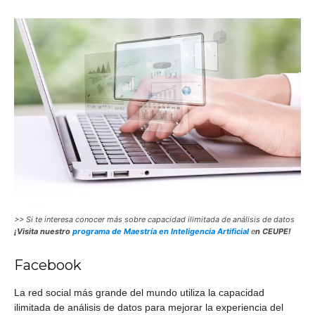
>> Si te interesa conocer más sobre capacidad ilimitada de análisis de datos
¡Visita nuestro
programa de Maestría en Inteligencia Artificial
e
n CEUPE!
Facebook
La red social más grande del mundo utiliza la capacidad
ilimitada de análisis de datos para mejorar la experiencia del