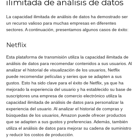
ilimitada de análisis de datos
La capacidad ilimitada de análisis de datos ha demostrado ser
un recurso valioso para muchas empresas en diferentes
sectores. A continuación, presentamos algunos casos de éxito:
Netflix
Esta plataforma de transmisión utiliza la capacidad ilimitada de
análisis de datos para recomendar contenidos a sus usuarios. Al
analizar el historial de visualización de los usuarios, Netflix
puede recomendar películas y series que se adapten a sus
gustos. Esto ha sido clave para el éxito de Netflix, ya que ha
mejorado la experiencia del usuario y ha establecido su base de
suscriptores una empresa de comercio electrónico utiliza la
capacidad ilimitada de análisis de datos para personalizar la
experiencia del usuario. Al analizar el historial de compras y
búsquedas de los usuarios, Amazon puede ofrecer productos
que se adapten a sus gustos y preferencias. Además, también
utiliza el análisis de datos para mejorar su cadena de suministro
y reducir los costos de producción.