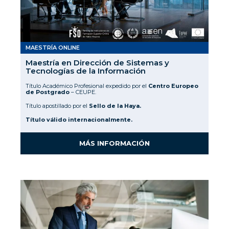
MAESTRÍA ONLINE
Maestría en Dirección de Sistemas y
Tecnologías de la Información
Título Académico Profesional expedido por el
Centro Europeo
de Postgrado
– CEUPE.
Título apostillado por el
Sello de la Haya.
Título válido internacionalmente.
MÁS INFORMACIÓN