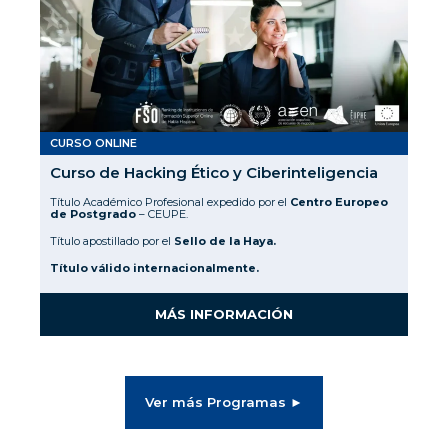
CURSO ONLINE
Curso de Hacking Ético y Ciberinteligencia
Título Académico Profesional expedido por el
Centro Europeo
de Postgrado
– CEUPE.
Título apostillado por el
Sello de la Haya.
Título válido internacionalmente.
MÁS INFORMACIÓN
Ver más Programas ►