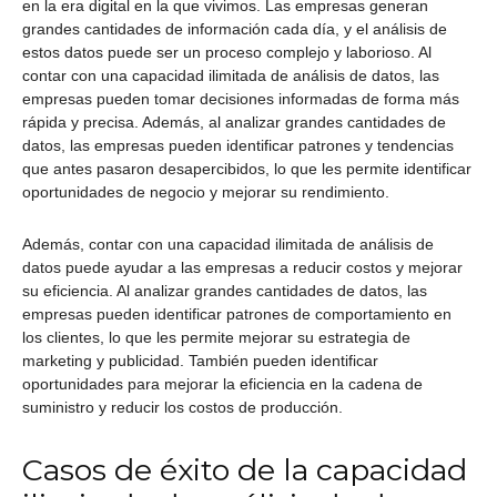
en la era digital en la que vivimos. Las empresas generan
grandes cantidades de información cada día, y el análisis de
estos datos puede ser un proceso complejo y laborioso. Al
contar con una capacidad ilimitada de análisis de datos, las
empresas pueden tomar decisiones informadas de forma más
rápida y precisa. Además, al analizar grandes cantidades de
datos, las empresas pueden identificar patrones y tendencias
que antes pasaron desapercibidos, lo que les permite identificar
oportunidades de negocio y mejorar su rendimiento.
Además, contar con una capacidad ilimitada de análisis de
datos puede ayudar a las empresas a reducir costos y mejorar
su eficiencia. Al analizar grandes cantidades de datos, las
empresas pueden identificar patrones de comportamiento en
los clientes, lo que les permite mejorar su estrategia de
marketing y publicidad. También pueden identificar
oportunidades para mejorar la eficiencia en la cadena de
suministro y reducir los costos de producción.
Casos de éxito de la capacidad