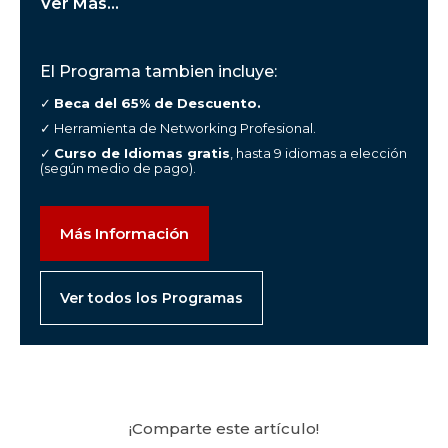
Ver Más...
El Programa tambien incluye:
✓
Beca del 65% de Descuento.
✓ Herramienta de Networking Profesional.
✓
Curso de Idiomas gratis
, hasta 9 idiomas a elección
(según medio de pago).
Más Información
Ver todos los Programas
¡Comparte este artículo!