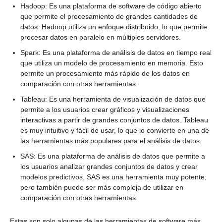
Hadoop: Es una plataforma de software de código abierto
que permite el procesamiento de grandes cantidades de
datos. Hadoop utiliza un enfoque distribuido, lo que permite
procesar datos en paralelo en múltiples servidores.
Spark: Es una plataforma de análisis de datos en tiempo real
que utiliza un modelo de procesamiento en memoria. Esto
permite un procesamiento más rápido de los datos en
comparación con otras herramientas.
Tableau: Es una herramienta de visualización de datos que
permite a los usuarios crear gráficos y visualizaciones
interactivas a partir de grandes conjuntos de datos. Tableau
es muy intuitivo y fácil de usar, lo que lo convierte en una de
las herramientas más populares para el análisis de datos.
SAS: Es una plataforma de análisis de datos que permite a
los usuarios analizar grandes conjuntos de datos y crear
modelos predictivos. SAS es una herramienta muy potente,
pero también puede ser más compleja de utilizar en
comparación con otras herramientas.
Estas son solo algunas de las herramientas de software más