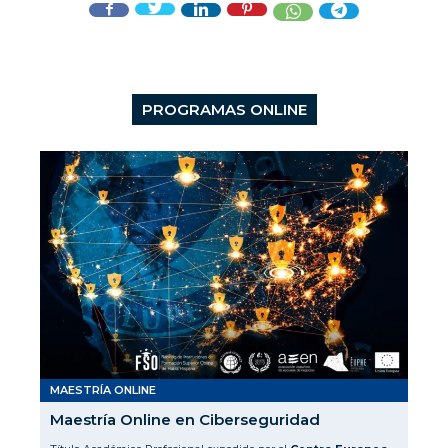
PROGRAMAS ONLINE
MAESTRÍA ONLINE
Maestría Online en Ciberseguridad