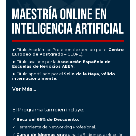
► Título Académico Profesional expedido por el
Centro
Europeo de Postgrado
– CEUPE).
► Título avalado por la
Asociación Española de
Escuelas de Negocios AEEN.
► Título apostillado por el
Sello de la Haya, válido
internacionalmente.
Ver Más...
El Programa tambien incluye:
✓
Beca del 65% de Descuento.
✓ Herramienta de Networking Profesional.
✓
Curso de Idiomas gratis
, hasta 9 idiomas a elección