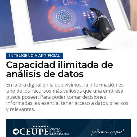
INTELIGENCIA ARTIFICIAL
Capacidad ilimitada de
análisis de datos
En la era digital en la que vivimos, la información es
uno de los recursos más valiosos que una empresa
puede poseer. Para poder tomar decisiones
informadas, es esencial tener acceso a datos precisos
y relevantes.