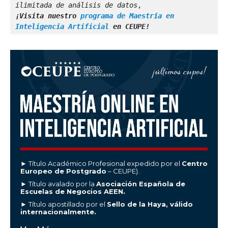
ilimitada de análisis de datos
,
¡Visita nuestro 
programa de Maestría en 
Inteligencia Artificial
 en CEUPE!
► Título Académico Profesional expedido por el
Centro
Europeo de Postgrado
– CEUPE).
► Título avalado por la
Asociación Española de
Escuelas de Negocios AEEN.
► Título apostillado por el
Sello de la Haya, válido
internacionalmente.