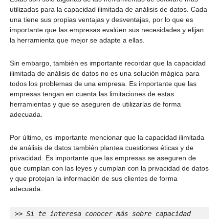
utilizadas para la capacidad ilimitada de análisis de datos. Cada
una tiene sus propias ventajas y desventajas, por lo que es
importante que las empresas evalúen sus necesidades y elijan
la herramienta que mejor se adapte a ellas.
Sin embargo, también es importante recordar que la capacidad
ilimitada de análisis de datos no es una solución mágica para
todos los problemas de una empresa. Es importante que las
empresas tengan en cuenta las limitaciones de estas
herramientas y que se aseguren de utilizarlas de forma
adecuada.
Por último, es importante mencionar que la capacidad ilimitada
de análisis de datos también plantea cuestiones éticas y de
privacidad. Es importante que las empresas se aseguren de
que cumplan con las leyes y cumplan con la privacidad de datos
y que protejan la información de sus clientes de forma
adecuada.
>> 
Si te interesa conocer más sobre
capacidad 