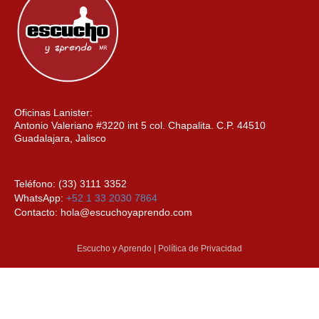
Oficinas Lanister:
Antonio Valeriano #3220 int 5 col. Chapalita. C.P. 44510
Guadalajara, Jalisco
Teléfono: (33) 3111 3352
WhatsApp:
+52 1 33 2030 7864
Contacto: hola@escuchoyaprendo.com
Escucho y Aprendo | Política de Privacidad