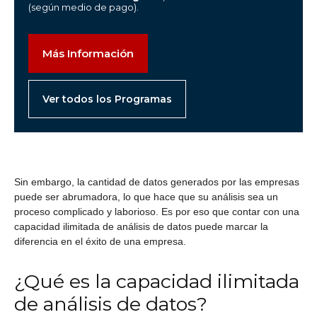
(según medio de pago).
Más Información
Ver todos los Programas
Sin embargo, la cantidad de datos generados por las empresas
puede ser abrumadora, lo que hace que su análisis sea un
proceso complicado y laborioso. Es por eso que contar con una
capacidad ilimitada de análisis de datos puede marcar la
diferencia en el éxito de una empresa.
¿Qué es la capacidad ilimitada
de análisis de datos?