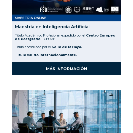
MAESTRÍA ONLINE
Maestría en Inteligencia Artificial
Título Académico Profesional expedido por el
Centro Europeo
de Postgrado
– CEUPE.
Título apostillado por el
Sello de la Haya.
Título válido internacionalmente.
MÁS INFORMACIÓN