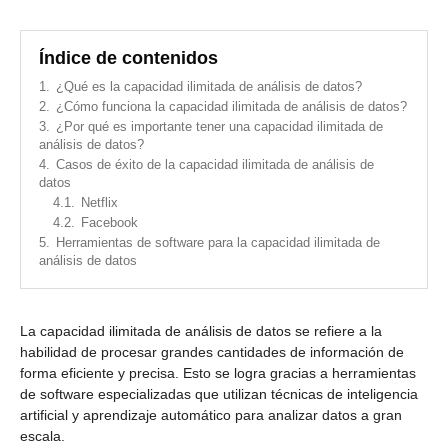
Índice de contenidos
1.
¿Qué es la capacidad ilimitada de análisis de datos?
2.
¿Cómo funciona la capacidad ilimitada de análisis de datos?
3.
¿Por qué es importante tener una capacidad ilimitada de
análisis de datos?
4.
Casos de éxito de la capacidad ilimitada de análisis de
datos
4.1.
Netflix
4.2.
Facebook
5.
Herramientas de software para la capacidad ilimitada de
análisis de datos
La capacidad ilimitada de análisis de datos se refiere a la
habilidad de procesar grandes cantidades de información de
forma eficiente y precisa. Esto se logra gracias a herramientas
de software especializadas que utilizan técnicas de inteligencia
artificial y aprendizaje automático para analizar datos a gran
escala.