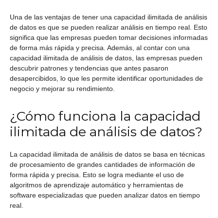
Una de las ventajas de tener una capacidad ilimitada de análisis
de datos es que se pueden realizar análisis en tiempo real. Esto
significa que las empresas pueden tomar decisiones informadas
de forma más rápida y precisa. Además, al contar con una
capacidad ilimitada de análisis de datos, las empresas pueden
descubrir patrones y tendencias que antes pasaron
desapercibidos, lo que les permite identificar oportunidades de
negocio y mejorar su rendimiento.
¿Cómo funciona la capacidad
ilimitada de análisis de datos?
La capacidad ilimitada de análisis de datos se basa en técnicas
de procesamiento de grandes cantidades de información de
forma rápida y precisa. Esto se logra mediante el uso de
algoritmos de aprendizaje automático y herramientas de
software especializadas que pueden analizar datos en tiempo
real.