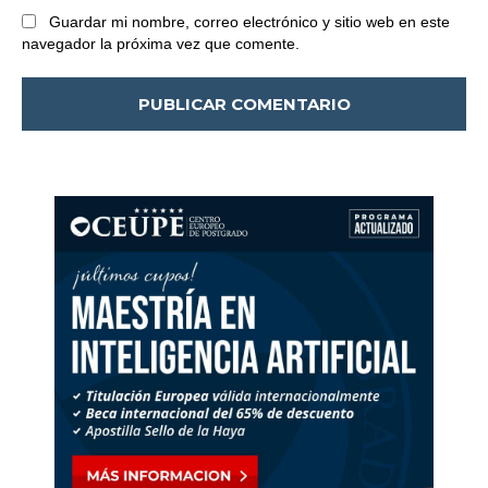
Guardar mi nombre, correo electrónico y sitio web en este
navegador la próxima vez que comente.