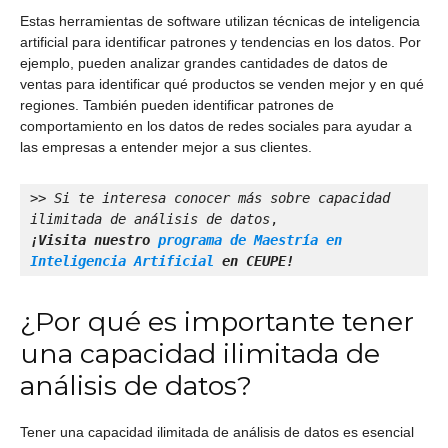
Estas herramientas de software utilizan técnicas de inteligencia
artificial para identificar patrones y tendencias en los datos. Por
ejemplo, pueden analizar grandes cantidades de datos de
ventas para identificar qué productos se venden mejor y en qué
regiones. También pueden identificar patrones de
comportamiento en los datos de redes sociales para ayudar a
las empresas a entender mejor a sus clientes.
>> 
Si te interesa conocer más sobre
capacidad 
ilimitada de análisis de datos
¡Visita nuestro 
programa de Maestría en 
Inteligencia Artificial
 en CEUPE!
¿Por qué es importante tener
una capacidad ilimitada de
análisis de datos?
Tener una capacidad ilimitada de análisis de datos es esencial